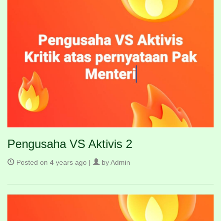
Pengusaha VS Aktivis 2
Posted on 4 years ago |
by Admin