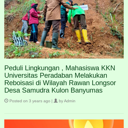
Peduli Lingkungan , Mahasiswa KKN
Universitas Peradaban Melakukan
Reboisasi di Wilayah Rawan Longsor
Desa Samudra Kulon Banyumas
Posted on 3 years ago |
by Admin