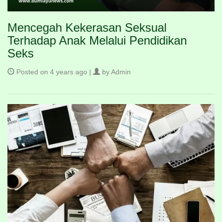
Mencegah Kekerasan Seksual
Terhadap Anak Melalui Pendidikan
Seks
Posted on 4 years ago |
by Admin