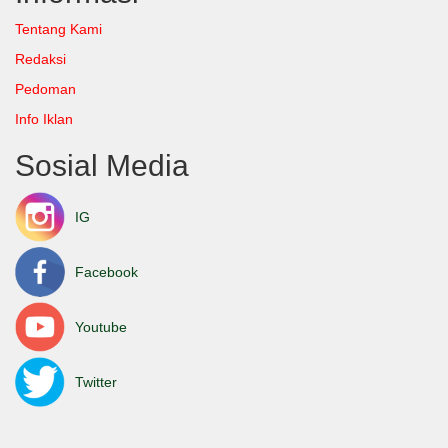
Tentang Kami
Redaksi
Pedoman
Info Iklan
Sosial Media
IG
Facebook
Youtube
Twitter