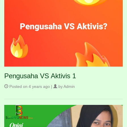
Pengusaha VS Aktivis 1
Posted on 4 years ago |
by Admin