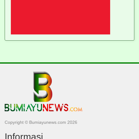
Copyright © Bumiayunews.com 2026
Informasi