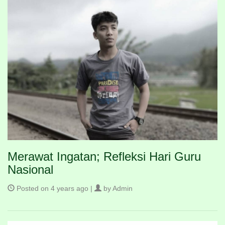
Merawat Ingatan; Refleksi Hari Guru
Nasional
Posted on 4 years ago |
by Admin