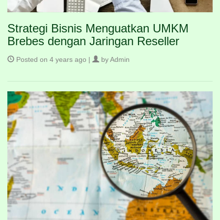
Strategi Bisnis Menguatkan UMKM
Brebes dengan Jaringan Reseller
Posted on 4 years ago |
by Admin