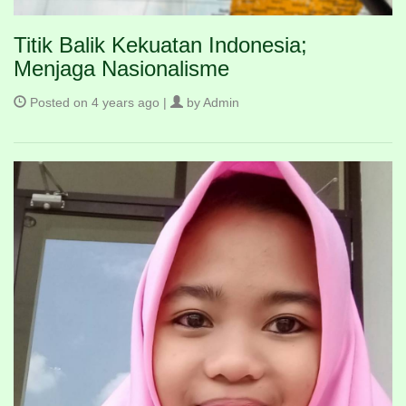
Titik Balik Kekuatan Indonesia;
Menjaga Nasionalisme
Posted on 4 years ago |
by Admin