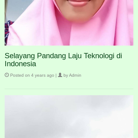
Selayang Pandang Laju Teknologi di
Indonesia
Posted on 4 years ago |
by Admin