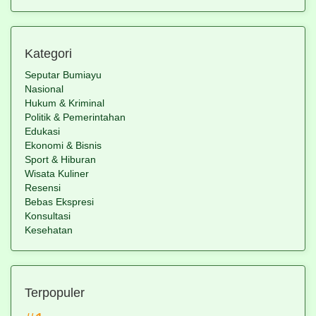
Kategori
Seputar Bumiayu
Nasional
Hukum & Kriminal
Politik & Pemerintahan
Edukasi
Ekonomi & Bisnis
Sport & Hiburan
Wisata Kuliner
Resensi
Bebas Ekspresi
Konsultasi
Kesehatan
Terpopuler