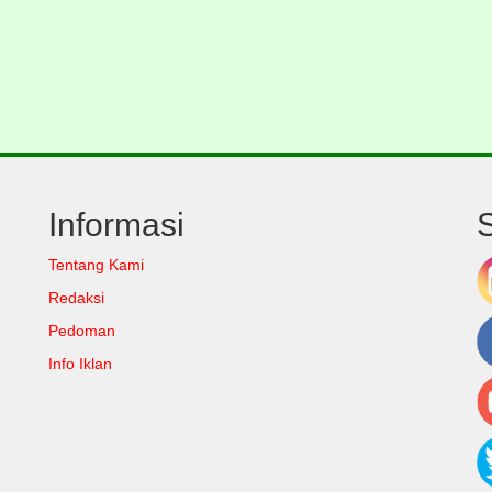
Informasi
Tentang Kami
Redaksi
Pedoman
Info Iklan