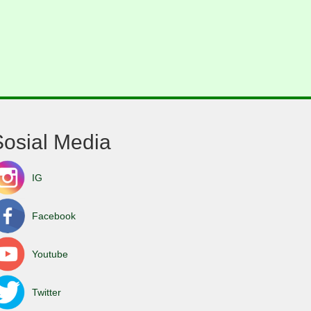
Sosial Media
IG
Facebook
Youtube
Twitter